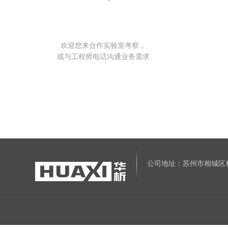
欢迎您来合作实验室考察，
或与工程师电话沟通业务需求
公司地址：苏州市相城区相城