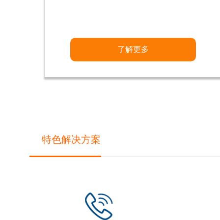
了解更多
特色解决方案