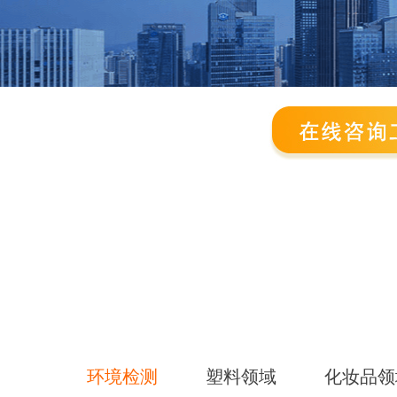
环境检测
塑料领域
化妆品领