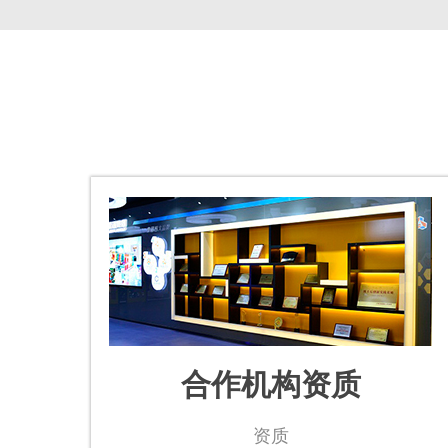
合作机构资质
资质